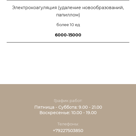
Электрокоагуляция (удаление новообразований,
папиллом)
более 10 ед
6000-15000
График работ:
Пятница - Суббота: 9.00 - 21.00
Воскресенье: 10.00 - 19.00
Телефоны:
+79227503850