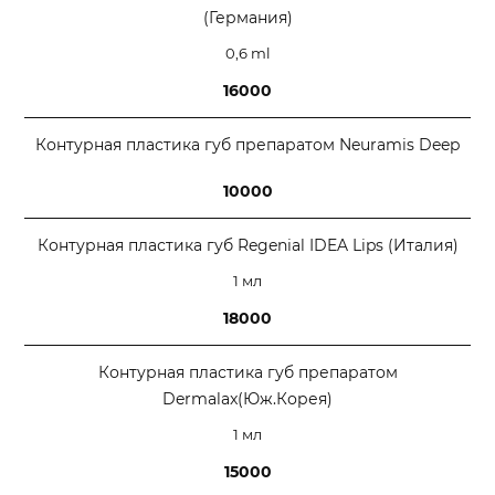
(Германия)
0,6 ml
16000
Контурная пластика губ препаратом Neuramis Deep
10000
Контурная пластика губ Regenial IDEA Lips (Италия)
1 мл
18000
Контурная пластика губ препаратом
Dermalax(Юж.Корея)
1 мл
15000