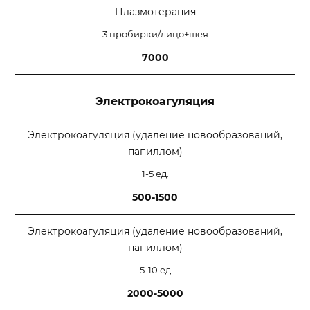
Плазмотерапия
3 пробирки/лицо+шея
7000
Электрокоагуляция
Электрокоагуляция (удаление новообразований,
папиллом)
1-5 ед.
500-1500
Электрокоагуляция (удаление новообразований,
папиллом)
5-10 ед
2000-5000