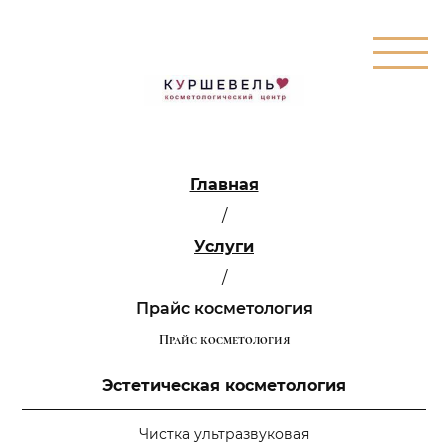
Главная
/
Услуги
/
Прайс косметология
Прайс косметология
Эстетическая косметология
Чистка ультразвуковая