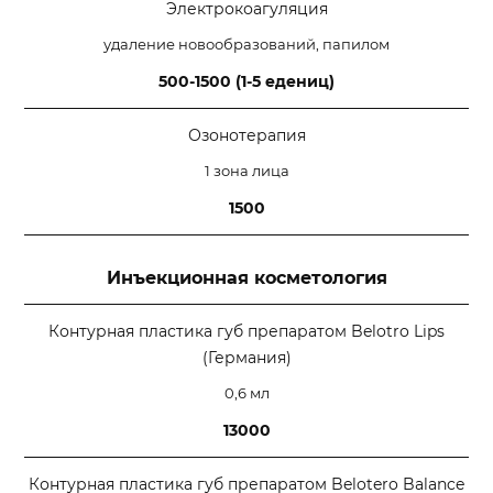
Электрокоагуляция
удаление новообразований, папилом
500-1500 (1-5 едениц)
Озонотерапия
1 зона лица
1500
Инъекционная косметология
Контурная пластика губ препаратом Belotro Lips
(Германия)
0,6 мл
13000
Контурная пластика губ препаратом Belotero Balance