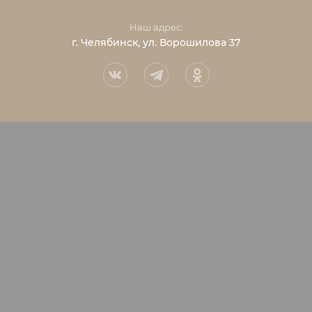
Наш адрес:
г. Челябинск, ул. Ворошилова 37