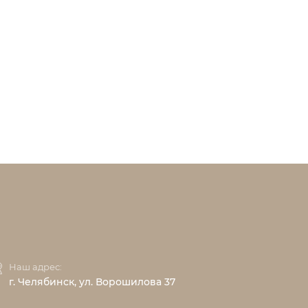
Наш адрес:
г. Челябинск, ул. Ворошилова 37