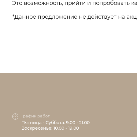
Это возможность, прийти и попробовать ка
*Данное предложение не действует на акц
График работ:
Пятница - Суббота: 9.00 - 21.00
Воскресенье: 10.00 - 19.00