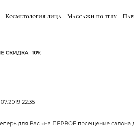
Косметология лица
Массажи по телу
Пар
Е СКИДКА -10%
.07.2019 22:35
теперь для Вас «на ПЕРВОЕ посещение салона д