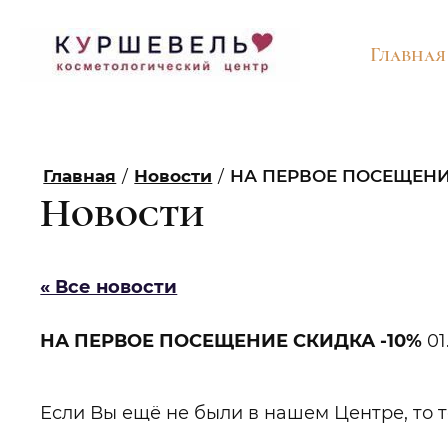
Главная
Главная
/
Новости
/
НА ПЕРВОЕ ПОСЕЩЕНИ
Новости
« Все новости
НА ПЕРВОЕ ПОСЕЩЕНИЕ СКИДКА -10%
01
Если Вы ещё не были в нашем Центре, то 